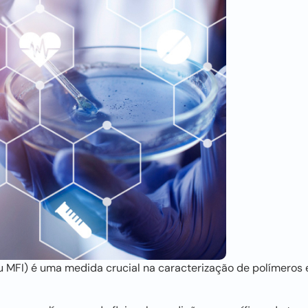
 ou MFI) é uma medida crucial na caracterização de polímeros 