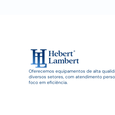
Oferecemos equipamentos de alta qualid
diversos setores, com atendimento perso
foco em eficiência.