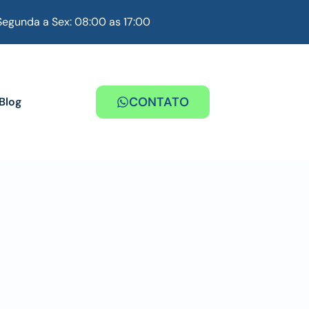
Segunda a Sex: 08:00 as 17:00
CONTATO
Blog