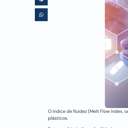
O índice de fluidez (Melt Flow Index,
plásticos.