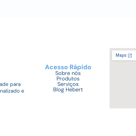
Acesso Rápido
Sobre nós
Produtos
Serviços
ade para
Blog Hebert
nalizado e