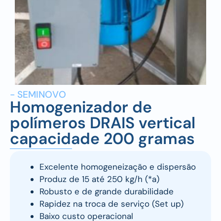
- SEMINOVO
Homogenizador de
polímeros DRAIS vertical
capacidade 200 gramas
Excelente homogeneização e dispersão
Produz de 15 até 250 kg/h (*a)
Robusto e de grande durabilidade
Rapidez na troca de serviço (Set up)
Baixo custo operacional