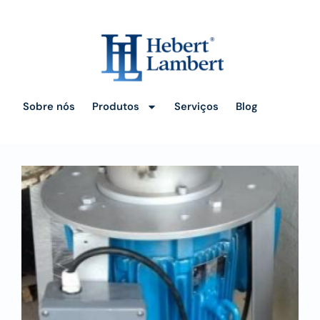
Sobre nós
Produtos
Serviços
Blog