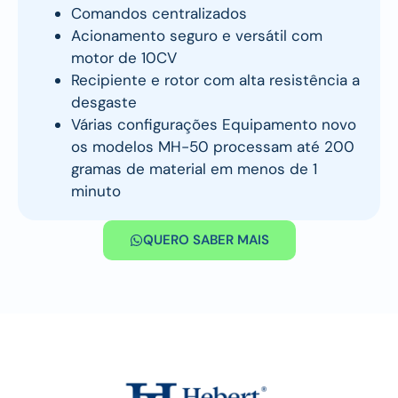
Comandos centralizados
Acionamento seguro e versátil com
motor de 10CV
Recipiente e rotor com alta resistência a
desgaste
Várias configurações Equipamento novo
os modelos MH-50 processam até 200
gramas de material em menos de 1
minuto
QUERO SABER MAIS