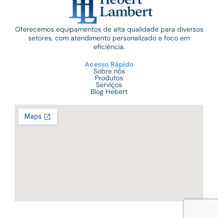
Oferecemos equipamentos de alta qualidade para diversos
setores, com atendimento personalizado e foco em
eficiência.
Acesso Rápido
Sobre nós
Produtos
Serviços
Blog Hebert