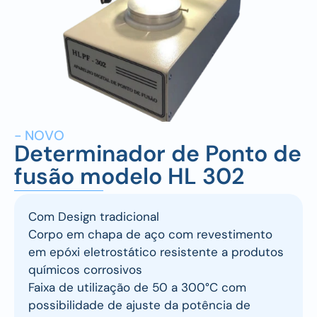
- NOVO
Determinador de Ponto de
fusão modelo HL 302
Com Design tradicional
Corpo em chapa de aço com revestimento
em epóxi eletrostático resistente a produtos
químicos corrosivos
Faixa de utilização de 50 a 300°C com
possibilidade de ajuste da potência de