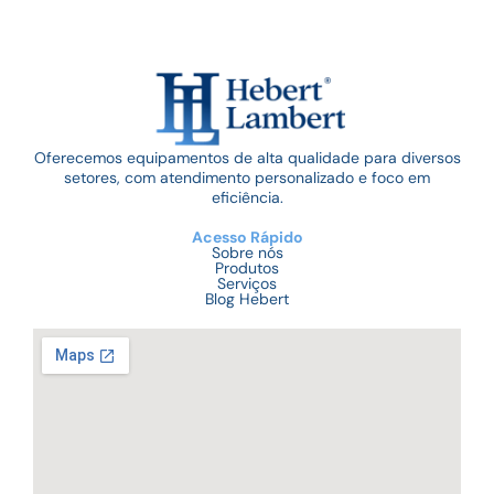
Oferecemos equipamentos de alta qualidade para diversos
setores, com atendimento personalizado e foco em
eficiência.
Acesso Rápido
Sobre nós
Produtos
Serviços
Blog Hebert