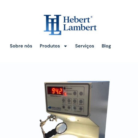
Sobre nós
Produtos
Serviços
Blog